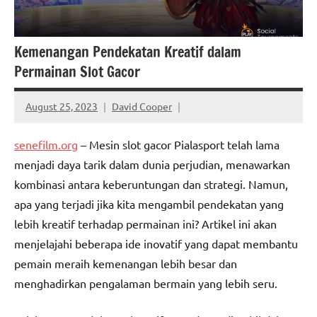
Kemenangan Pendekatan Kreatif dalam
Permainan Slot Gacor
August 25, 2023
David Cooper
senefilm.org
– Mesin slot gacor Pialasport telah lama
menjadi daya tarik dalam dunia perjudian, menawarkan
kombinasi antara keberuntungan dan strategi. Namun,
apa yang terjadi jika kita mengambil pendekatan yang
lebih kreatif terhadap permainan ini? Artikel ini akan
menjelajahi beberapa ide inovatif yang dapat membantu
pemain meraih kemenangan lebih besar dan
menghadirkan pengalaman bermain yang lebih seru.