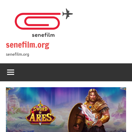
Skip
to
content
senefilm.org
senefilm.org