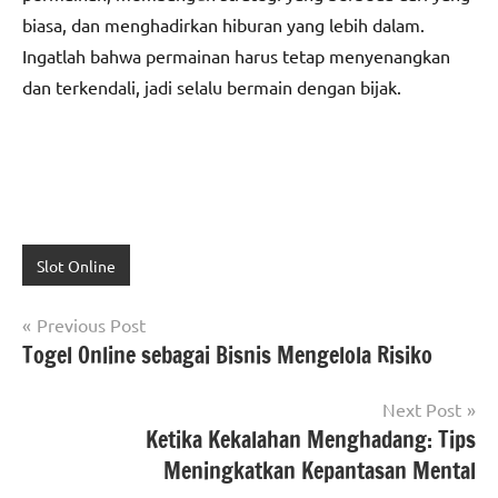
biasa, dan menghadirkan hiburan yang lebih dalam.
Ingatlah bahwa permainan harus tetap menyenangkan
dan terkendali, jadi selalu bermain dengan bijak.
Slot Online
Post
Previous Post
Togel Online sebagai Bisnis Mengelola Risiko
navigation
Next Post
Ketika Kekalahan Menghadang: Tips
Meningkatkan Kepantasan Mental